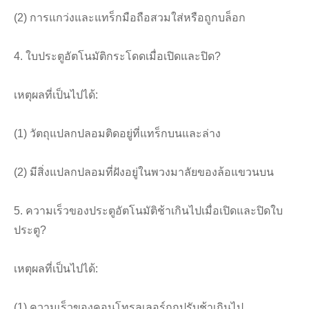
(2) การแกว่งและแทร็กมือถือสวมใส่หรือถูกบล็อก
4. ใบประตูอัตโนมัติกระโดดเมื่อเปิดและปิด?
เหตุผลที่เป็นไปได้:
(1) วัตถุแปลกปลอมติดอยู่ที่แทร็กบนและล่าง
(2) มีสิ่งแปลกปลอมที่ฝังอยู่ในพวงมาลัยของล้อแขวนบน
5. ความเร็วของประตูอัตโนมัติช้าเกินไปเมื่อเปิดและปิดใบ
ประตู?
เหตุผลที่เป็นไปได้:
(1) ความเร็วของคอนโทรลเลอร์ถูกปรับช้าเกินไป