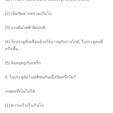
(2) เข็มขัดอาจหลวมเกินไป
(3) แรงดันไฟฟ้าผิดปกติ
(4) ใบประตูที่เคลื่อนย้ายได้อาจถูกับรางไกด์, ใบประตูคงที่
หรือพื้น
(5) ล้อหยุดถูกับแทร็ก
6. ใบประตูอัตโนมัติชนกันเมื่อปิดหรือไม่?
เหตุผลที่เป็นไปได้:
(1) ความเร็วเร็วเกินไป