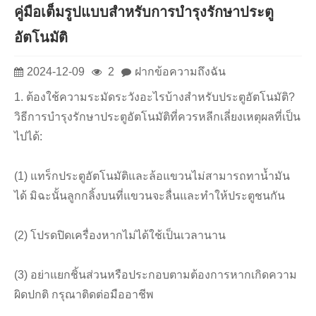
คู่มือเต็มรูปแบบสำหรับการบำรุงรักษาประตู
อัตโนมัติ
2024-12-09
2
ฝากข้อความถึงฉัน
1. ต้องใช้ความระมัดระวังอะไรบ้างสำหรับประตูอัตโนมัติ?
วิธีการบำรุงรักษาประตูอัตโนมัติที่ควรหลีกเลี่ยงเหตุผลที่เป็น
ไปได้:
(1) แทร็กประตูอัตโนมัติและล้อแขวนไม่สามารถทาน้ำมัน
ได้ มิฉะนั้นลูกกลิ้งบนที่แขวนจะลื่นและทำให้ประตูชนกัน
(2) โปรดปิดเครื่องหากไม่ได้ใช้เป็นเวลานาน
(3) อย่าแยกชิ้นส่วนหรือประกอบตามต้องการหากเกิดความ
ผิดปกติ กรุณาติดต่อมืออาชีพ