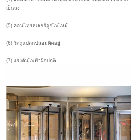
เย็นลง
(5) คอนโทรลเลอร์ถูกไฟไหม้
(6) วัตถุแปลกปลอมติดอยู่
(7) แรงดันไฟฟ้าผิดปกติ