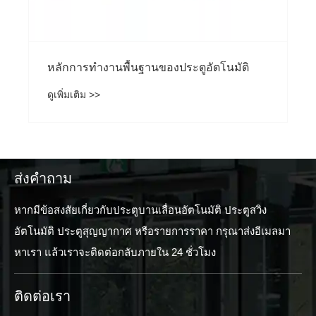
ส่งคำถาม
หากมีข้อสงสัยเกี่ยวกับประตูบานเลื่อนอัตโนมัติ ประตูสวิง
อัตโนมัติ ประตูสุญญากาศ หรือรายการราคา กรุณาส่งอีเมลมา
หาเรา แล้วเราจะติดต่อกลับภายใน 24 ชั่วโมง
ติดต่อเรา