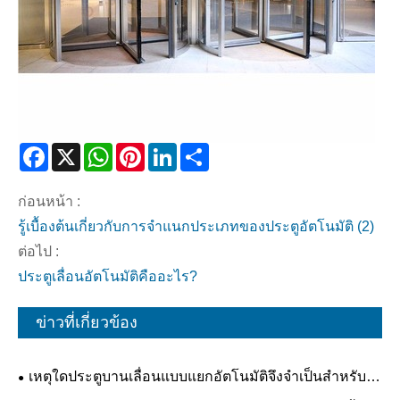
Facebook
X
WhatsApp
Pinterest
LinkedIn
Share
ก่อนหน้า :
รู้เบื้องต้นเกี่ยวกับการจำแนกประเภทของประตูอัตโนมัติ (2)
ต่อไป :
ประตูเลื่อนอัตโนมัติคืออะไร?
ข่าวที่เกี่ยวข้อง
เหตุใดประตูบานเลื่อนแบบแยกอัตโนมัติจึงจำเป็นสำหรับ