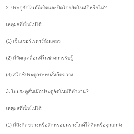
2. ประตูอัตโนมัติเปิดและปิดโดยอัตโนมัติหรือไม่?
เหตุผลที่เป็นไปได้:
(1) เซ็นเซอร์เรดาร์ล้มเหลว
(2) มีวัตถุเคลื่อนที่ในช่วงการรับรู้
(3) สวิตช์ประตูกระทบสิ่งกีดขวาง
3. ใบประตูสั่นเมื่อประตูอัตโนมัติทำงาน?
เหตุผลที่เป็นไปได้:
(1) มีสิ่งกีดขวางหรือสึกหรอบนรางไกด์ใต้ดินหรือจุกแกว่ง