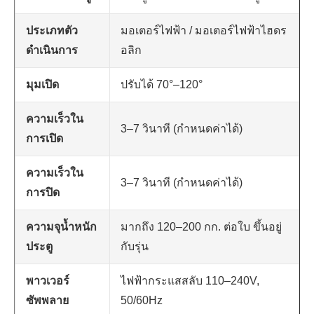
ประเภทตัว
มอเตอร์ไฟฟ้า / มอเตอร์ไฟฟ้าไฮดร
ดำเนินการ
อลิก
มุมเปิด
ปรับได้ 70°–120°
ความเร็วใน
3–7 วินาที (กำหนดค่าได้)
การเปิด
ความเร็วใน
3–7 วินาที (กำหนดค่าได้)
การปิด
ความจุน้ำหนัก
มากถึง 120–200 กก. ต่อใบ ขึ้นอยู่
ประตู
กับรุ่น
พาวเวอร์
ไฟฟ้ากระแสสลับ 110–240V,
ซัพพลาย
50/60Hz