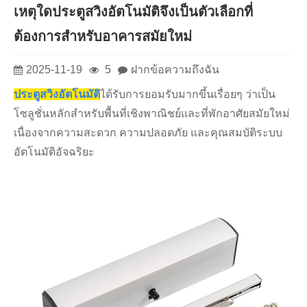
เหตุใดประตูสวิงอัตโนมัติจึงเป็นตัวเลือกที่
ต้องการสำหรับอาคารสมัยใหม่
2025-11-19
5
ฝากข้อความถึงฉัน
ประตูสวิงอัตโนมัติ
ได้รับการยอมรับมากขึ้นเรื่อยๆ ว่าเป็น
โซลูชั่นหลักสำหรับพื้นที่เชิงพาณิชย์และที่พักอาศัยสมัยใหม่
เนื่องจากความสะดวก ความปลอดภัย และคุณสมบัติระบบ
อัตโนมัติอัจฉริยะ