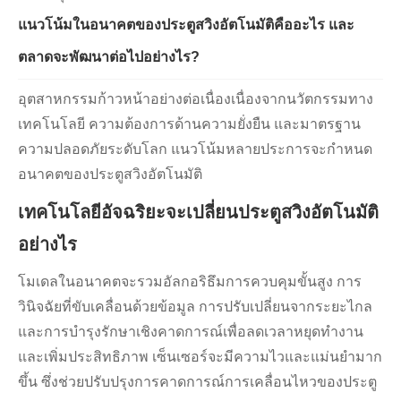
แนวโน้มในอนาคตของประตูสวิงอัตโนมัติคืออะไร และ
ตลาดจะพัฒนาต่อไปอย่างไร?
อุตสาหกรรมก้าวหน้าอย่างต่อเนื่องเนื่องจากนวัตกรรมทาง
เทคโนโลยี ความต้องการด้านความยั่งยืน และมาตรฐาน
ความปลอดภัยระดับโลก แนวโน้มหลายประการจะกำหนด
อนาคตของประตูสวิงอัตโนมัติ
เทคโนโลยีอัจฉริยะจะเปลี่ยนประตูสวิงอัตโนมัติ
อย่างไร
โมเดลในอนาคตจะรวมอัลกอริธึมการควบคุมขั้นสูง การ
วินิจฉัยที่ขับเคลื่อนด้วยข้อมูล การปรับเปลี่ยนจากระยะไกล
และการบำรุงรักษาเชิงคาดการณ์เพื่อลดเวลาหยุดทำงาน
และเพิ่มประสิทธิภาพ เซ็นเซอร์จะมีความไวและแม่นยำมาก
ขึ้น ซึ่งช่วยปรับปรุงการคาดการณ์การเคลื่อนไหวของประตู