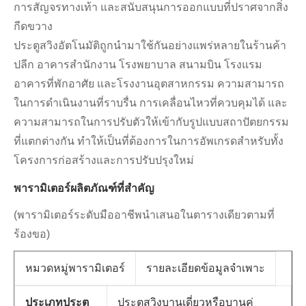
การสัญจรทางเท้า และสนับสนุนการออกแบบที่ปราศจากสิ่ง
กีดขวาง
ประตูสวิงอัตโนมัติถูกนำมาใช้กันอย่างแพร่หลายในร้านค้า
ปลีก อาคารสำนักงาน โรงพยาบาล สนามบิน โรงแรม
อาคารที่พักอาศัย และโรงงานอุตสาหกรรม ความสามารถ
ในการดำเนินงานที่ราบรื่น การเคลื่อนไหวที่ควบคุมได้ และ
ความสามารถในการปรับตัวให้เข้ากับรูปแบบสถาปัตยกรรม
ที่แตกต่างกัน ทำให้เป็นที่ต้องการในการอัพเกรดสำหรับทั้ง
โครงการก่อสร้างและการปรับปรุงใหม่
พารามิเตอร์ผลิตภัณฑ์ที่สำคัญ
(พารามิเตอร์ระดับมืออาชีพนำเสนอในตารางเดียวตามที่
ร้องขอ)
หมวดหมู่พารามิเตอร์
รายละเอียดข้อมูลจำเพาะ
ประเภทประตู
ประตูสวิงบานเดี่ยวหรือบานคู่