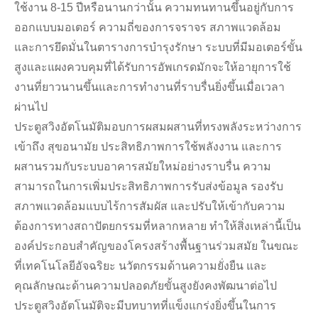
ใช้งาน 8-15 ปีหรือนานกว่านั้น ความทนทานขึ้นอยู่กับการ
ออกแบบมอเตอร์ ความถี่ของการจราจร สภาพแวดล้อม
และการยึดมั่นในตารางการบำรุงรักษา ระบบที่มีมอเตอร์ขั้น
สูงและแผงควบคุมที่ได้รับการอัพเกรดมักจะให้อายุการใช้
งานที่ยาวนานขึ้นและการทำงานที่ราบรื่นยิ่งขึ้นเมื่อเวลา
ผ่านไป
ประตูสวิงอัตโนมัติมอบการผสมผสานที่ทรงพลังระหว่างการ
เข้าถึง สุขอนามัย ประสิทธิภาพการใช้พลังงาน และการ
ผสานรวมกับระบบอาคารสมัยใหม่อย่างราบรื่น ความ
สามารถในการเพิ่มประสิทธิภาพการรับส่งข้อมูล รองรับ
สภาพแวดล้อมแบบไร้การสัมผัส และปรับให้เข้ากับความ
ต้องการทางสถาปัตยกรรมที่หลากหลาย ทำให้สิ่งเหล่านี้เป็น
องค์ประกอบสำคัญของโครงสร้างพื้นฐานร่วมสมัย ในขณะ
ที่เทคโนโลยีอัจฉริยะ นวัตกรรมด้านความยั่งยืน และ
คุณลักษณะด้านความปลอดภัยขั้นสูงยังคงพัฒนาต่อไป
ประตูสวิงอัตโนมัติจะมีบทบาทที่แข็งแกร่งยิ่งขึ้นในการ