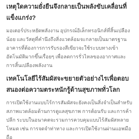
เหตุใดความยั่งยืนจึงกลายเป็นพลังขับเคลื่อนที่
แข็งแกร่ง?
มอเตอร์ประหยัดพลังงาน อุปกรณ์อิเล็กทรอนิกส์ที่สิ้นเปลือง
น้อย และวัสดุที่คำนึงถึงสิ่งแวดล้อมจะกลายเป็นมาตรฐาน
อาคารที่ต้องการการรับรองสีเขียวจะใช้ระบบทางเข้า
อัตโนมัติมากขึ้นเรื่อยๆ เพื่อลดการรั่วไหลของอากาศและ
การสิ้นเปลืองพลังงาน
เทคโนโลยีไร้สัมผัสจะขยายตัวอย่างไรเพื่อตอบ
สนองต่อความตระหนักรู้ด้านสุขภาพทั่วโลก
การเปิดใช้งานแบบไร้การสัมผัสจะยังคงเป็นสิ่งจำเป็นสำหรับ
สภาพแวดล้อมด้านการดูแลสุขภาพ การต้อนรับ และการค้า
ปลีก ระบบในอนาคตจะรวมการควบคุมแบบไร้สัมผัสหลาย
โหมด เช่น การจดจำท่าทาง และการเปิดใช้งานผ่านแอพมือ
ถือ