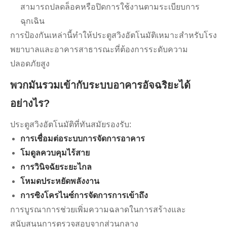
สามารถปลดล็อคหรือปิดการใช้งานตามระเบียบการ
ฉุกเฉิน
การป้องกันเหล่านี้ทำให้ประตูสวิงอัตโนมัติเหมาะสำหรับโรง
พยาบาลและอาคารสาธารณะที่ต้องการระดับความ
ปลอดภัยสูง
พวกมันรวมเข้ากับระบบอาคารอัจฉริยะได้
อย่างไร?
ประตูสวิงอัตโนมัติที่ทันสมัยรองรับ:
การเชื่อมต่อระบบการจัดการอาคาร
โมดูลควบคุมไร้สาย
การวินิจฉัยระยะไกล
โหมดประหยัดพลังงาน
การซิงโครไนซ์การจัดการการเข้าถึง
การบูรณาการช่วยเพิ่มความฉลาดในการสร้างและ
สนับสนุนการตรวจสอบจากส่วนกลาง