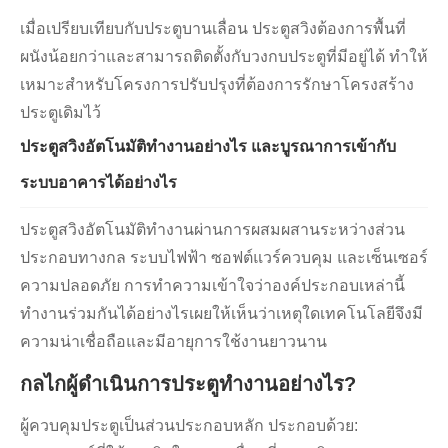
เมื่อเปรียบเทียบกับประตูบานเลื่อน ประตูสวิงต้องการพื้นที่
ผนังน้อยกว่าและสามารถติดตั้งกับวงกบประตูที่มีอยู่ได้ ทำให้
เหมาะสำหรับโครงการปรับปรุงที่ต้องการรักษาโครงสร้าง
ประตูเดิมไว้
ประตูสวิงอัตโนมัติทำงานอย่างไร และบูรณาการเข้ากับ
ระบบอาคารได้อย่างไร
ประตูสวิงอัตโนมัติทำงานผ่านการผสมผสานระหว่างส่วน
ประกอบทางกล ระบบไฟฟ้า ซอฟต์แวร์ควบคุม และเซ็นเซอร์
ความปลอดภัย การทำความเข้าใจว่าองค์ประกอบเหล่านี้
ทำงานร่วมกันได้อย่างไรเผยให้เห็นว่าเหตุใดเทคโนโลยีจึงมี
ความน่าเชื่อถือและมีอายุการใช้งานยาวนาน
กลไกผู้ดำเนินการประตูทำงานอย่างไร?
ผู้ควบคุมประตูเป็นส่วนประกอบหลัก ประกอบด้วย: