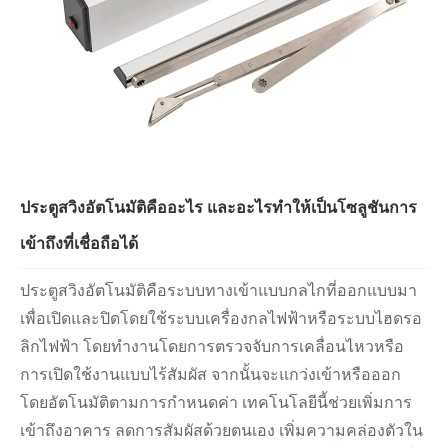
ประตูสวิงอัตโนมัติคืออะไร และอะไรทำให้เป็นโซลูชันการ
เข้าถึงที่เชื่อถือได้
ประตูสวิงอัตโนมัติคือระบบทางเข้าแบบกลไกที่ออกแบบมา
เพื่อเปิดและปิดโดยใช้ระบบเครื่องกลไฟฟ้าหรือระบบไฮดรอ
ลิกไฟฟ้า โดยทำงานโดยการตรวจจับการเคลื่อนไหวหรือ
การเปิดใช้งานแบบไร้สัมผัส จากนั้นจะแกว่งเข้าหรือออก
โดยอัตโนมัติตามการกำหนดค่า เทคโนโลยีนี้ช่วยเพิ่มการ
เข้าถึงอาคาร ลดการสัมผัสด้วยตนเอง เพิ่มความคล่องตัวใน