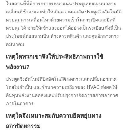
ในสถานที่ที่มีการจราจรหนาแน่น ประตูแบบแมนนวลจะ
เคลื่อนที่ช้าลงและทำให้เกิดความแออัด ประตูสวิงอัตโนมัติ
ควบคุมการเคลื่อนไหวด้วยความเร็วในการเปิดและปิดที่
ควบคุมได้ ช่วยให้เข้าและออกได้อย่างเป็นระเบียบ สิ่งนี้เป็น
ประโยชน์ต่อสนามบิน ห้างสรรพสินค้า และศูนย์กลางการ
คมนาคม
เหตุใดพวกเขาจึงให้ประสิทธิภาพการใช้
พลังงาน?
ประตูสวิงอัตโนมัติปิดอัตโนมัติ ลดการแลกเปลี่ยนอากาศ
โดยไม่จำเป็น และรักษาความเสถียรของ HVAC ส่งผลให้
ต้นทุนพลังงานลดลงและปรับปรุงการจัดการสภาพอากาศ
ภายในอาคาร
เหตุใดจึงเหมาะสมกับความยืดหยุ่นทาง
สถาปัตยกรรม