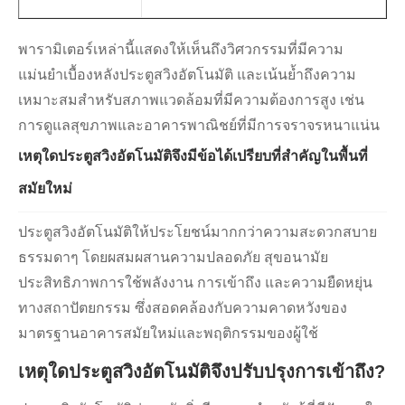
พารามิเตอร์เหล่านี้แสดงให้เห็นถึงวิศวกรรมที่มีความ
แม่นยำเบื้องหลังประตูสวิงอัตโนมัติ และเน้นย้ำถึงความ
เหมาะสมสำหรับสภาพแวดล้อมที่มีความต้องการสูง เช่น
การดูแลสุขภาพและอาคารพาณิชย์ที่มีการจราจรหนาแน่น
เหตุใดประตูสวิงอัตโนมัติจึงมีข้อได้เปรียบที่สำคัญในพื้นที่
สมัยใหม่
ประตูสวิงอัตโนมัติให้ประโยชน์มากกว่าความสะดวกสบาย
ธรรมดาๆ โดยผสมผสานความปลอดภัย สุขอนามัย
ประสิทธิภาพการใช้พลังงาน การเข้าถึง และความยืดหยุ่น
ทางสถาปัตยกรรม ซึ่งสอดคล้องกับความคาดหวังของ
มาตรฐานอาคารสมัยใหม่และพฤติกรรมของผู้ใช้
เหตุใดประตูสวิงอัตโนมัติจึงปรับปรุงการเข้าถึง?