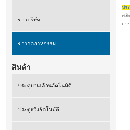
ประ
พลั
ข่าวบริษัท
การ
ข่าวอุตสาหกรรม
สินค้า
ประตูบานเลื่อนอัตโนมัติ
ประตูสวิงอัตโนมัติ