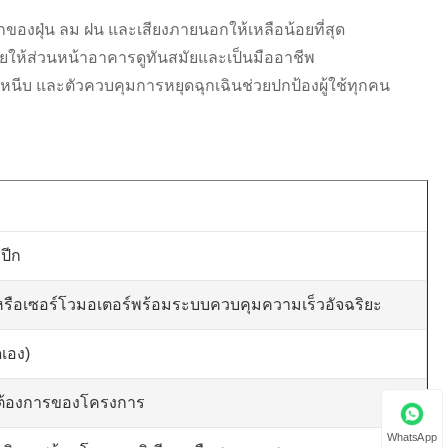
ของฝุ่น ลม ฝน และเสียงภายนอกให้เหลือน้อยที่สุด
ยให้ส่วนหน้าอาคารดูทันสมัยและเป็นมืออาชีพ
ารหนีบ และตัวควบคุมการหยุดฉุกเฉินช่วยปกป้องผู้ใช้ทุกคน
ปีก
รือเซอร์โวมอเตอร์พร้อมระบบควบคุมความเร็วอัจฉริยะ
เอง)
ามต้องการของโครงการ
WhatsApp