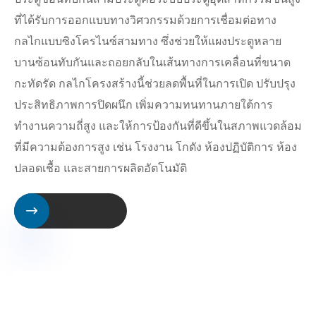
ที่ได้รับการออกแบบทางวิศวกรรมด้วยการเชื่อมต่อทาง
กลไกแบบซิงโครไนซ์สามทาง ซึ่งช่วยให้แผงประตูหลาย
บานซ้อนทับกันและถอยกลับในเส้นทางการเคลื่อนที่ขนาด
กะทัดรัด กลไกโครงสร้างนี้ช่วยลดพื้นที่ในการเปิด ปรับปรุง
ประสิทธิภาพการปิดผนึก เพิ่มความทนทานภายใต้การ
ทำงานความถี่สูง และให้การป้องกันที่ดีขึ้นในสภาพแวดล้อม
ที่มีความต้องการสูง เช่น โรงงาน โกดัง ห้องปฏิบัติการ ห้อง
ปลอดเชื้อ และสายการผลิตอัตโนมัติ
