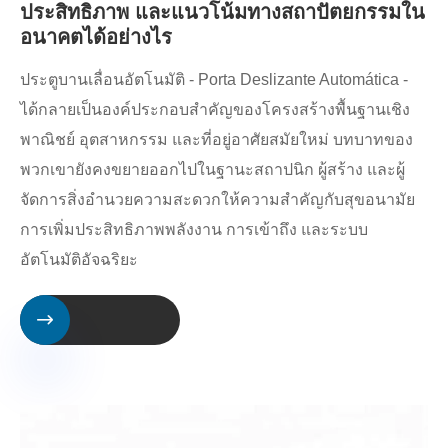
ประสิทธิภาพ และแนวโน้มทางสถาปัตยกรรมใน
อนาคตได้อย่างไร
ประตูบานเลื่อนอัตโนมัติ - Porta Deslizante Automática -
ได้กลายเป็นองค์ประกอบสำคัญของโครงสร้างพื้นฐานเชิง
พาณิชย์ อุตสาหกรรม และที่อยู่อาศัยสมัยใหม่ บทบาทของ
พวกเขายังคงขยายออกไปในฐานะสถาปนิก ผู้สร้าง และผู้
จัดการสิ่งอำนวยความสะดวกให้ความสำคัญกับสุขอนามัย
การเพิ่มประสิทธิภาพพลังงาน การเข้าถึง และระบบ
อัตโนมัติอัจฉริยะ
