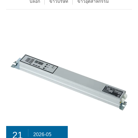
บล็อก
ข่าวบริษัท
ข่าวอุตสาหกรรม
21
2026-05