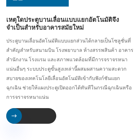
เหตุใดประตูบานเลื่อนแบบแยกอัตโนมัติจึง
จำเป็นสำหรับอาคารสมัยใหม่
ประตูบานเลื่อนอัตโนมัติแบบแยกส่วนได้กลายเป็นโซลูชั่นที่
สำคัญสำหรับสนามบิน โรงพยาบาล ห้างสรรพสินค้า อาคาร
สำนักงาน โรงแรม และสภาพแวดล้อมที่มีการจราจรหนา
แน่นอื่นๆ ระบบประตูขั้นสูงเหล่านี้ผสมผสานความสะดวก
สบายของเทคโนโลยีเลื่อนอัตโนมัติเข้ากับฟังก์ชันแยก
ฉุกเฉิน ช่วยให้แผงประตูเปิดออกได้ทันทีในกรณีฉุกเฉินหรือ
การจราจรหนาแน่น
