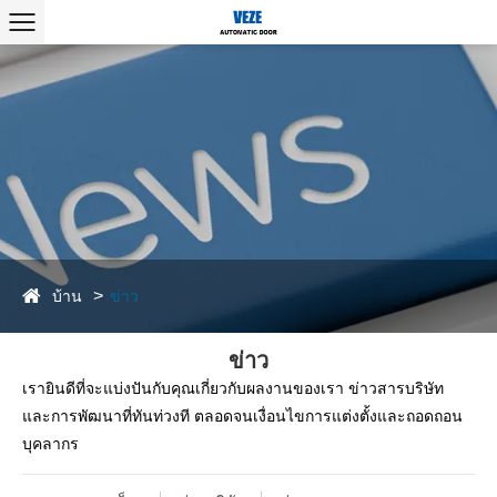
บ้าน
ข่าว
ข่าว
เรายินดีที่จะแบ่งปันกับคุณเกี่ยวกับผลงานของเรา ข่าวสารบริษัท
และการพัฒนาที่ทันท่วงที ตลอดจนเงื่อนไขการแต่งตั้งและถอดถอน
บุคลากร