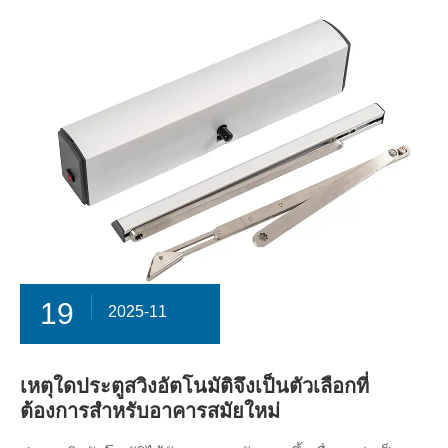
19
2025-11
เหตุใดประตูสวิงอัตโนมัติจึงเป็นตัวเลือกที่
ต้องการสำหรับอาคารสมัยใหม่