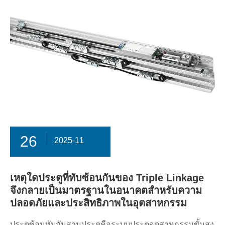
26
2025-11
เหตุใดประตูที่ทับซ้อนกันของ Triple Linkage
จึงกลายเป็นมาตรฐานในอนาคตสำหรับความ
ปลอดภัยและประสิทธิภาพในอุตสาหกรรม
ประตูซ้อนทับกันสามประตูคือระบบประตูอุตสาหกรรมขั้นสูง