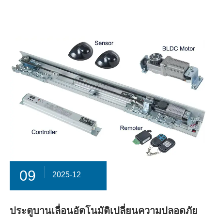
09
2025-12
ประตูบานเลื่อนอัตโนมัติเปลี่ยนความปลอดภัย