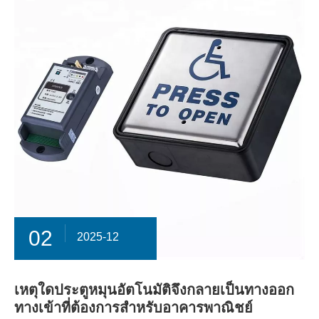
02
2025-12
เหตุใดประตูหมุนอัตโนมัติจึงกลายเป็นทางออก
ทางเข้าที่ต้องการสำหรับอาคารพาณิชย์