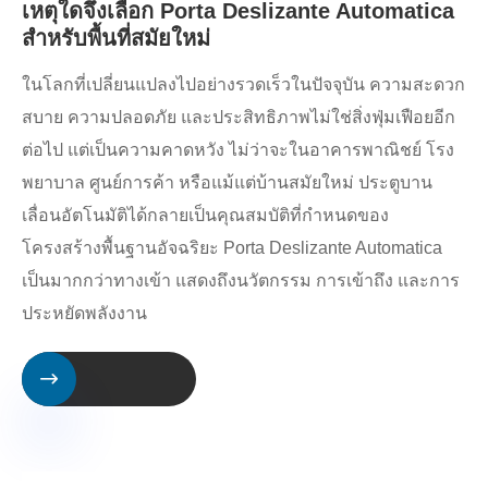
เหตุใดจึงเลือก Porta Deslizante Automatica
สำหรับพื้นที่สมัยใหม่
​ในโลกที่เปลี่ยนแปลงไปอย่างรวดเร็วในปัจจุบัน ความสะดวก
สบาย ความปลอดภัย และประสิทธิภาพไม่ใช่สิ่งฟุ่มเฟือยอีก
ต่อไป แต่เป็นความคาดหวัง ไม่ว่าจะในอาคารพาณิชย์ โรง
พยาบาล ศูนย์การค้า หรือแม้แต่บ้านสมัยใหม่ ประตูบาน
เลื่อนอัตโนมัติได้กลายเป็นคุณสมบัติที่กำหนดของ
โครงสร้างพื้นฐานอัจฉริยะ Porta Deslizante Automatica
เป็นมากกว่าทางเข้า แสดงถึงนวัตกรรม การเข้าถึง และการ
ประหยัดพลังงาน
