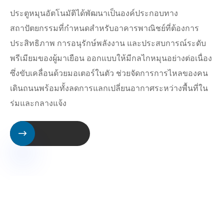
ประตูหมุนอัตโนมัติได้พัฒนาเป็นองค์ประกอบทาง
สถาปัตยกรรมที่กำหนดสำหรับอาคารพาณิชย์ที่ต้องการ
ประสิทธิภาพ การอนุรักษ์พลังงาน และประสบการณ์ระดับ
พรีเมียมของผู้มาเยือน ออกแบบให้มีกลไกหมุนอย่างต่อเนื่อง
ซึ่งขับเคลื่อนด้วยมอเตอร์ในตัว ช่วยจัดการการไหลของคน
เดินถนนพร้อมทั้งลดการแลกเปลี่ยนอากาศระหว่างพื้นที่ใน
ร่มและกลางแจ้ง
