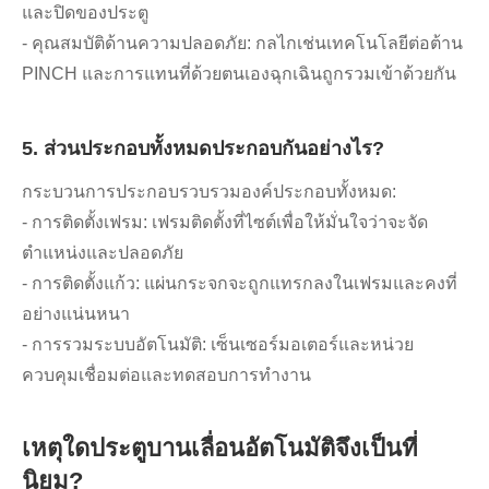
และปิดของประตู
- คุณสมบัติด้านความปลอดภัย: กลไกเช่นเทคโนโลยีต่อต้าน
PINCH และการแทนที่ด้วยตนเองฉุกเฉินถูกรวมเข้าด้วยกัน
5. ส่วนประกอบทั้งหมดประกอบกันอย่างไร?
กระบวนการประกอบรวบรวมองค์ประกอบทั้งหมด:
- การติดตั้งเฟรม: เฟรมติดตั้งที่ไซต์เพื่อให้มั่นใจว่าจะจัด
ตำแหน่งและปลอดภัย
- การติดตั้งแก้ว: แผ่นกระจกจะถูกแทรกลงในเฟรมและคงที่
อย่างแน่นหนา
- การรวมระบบอัตโนมัติ: เซ็นเซอร์มอเตอร์และหน่วย
ควบคุมเชื่อมต่อและทดสอบการทำงาน
เหตุใดประตูบานเลื่อนอัตโนมัติจึงเป็นที่
นิยม?