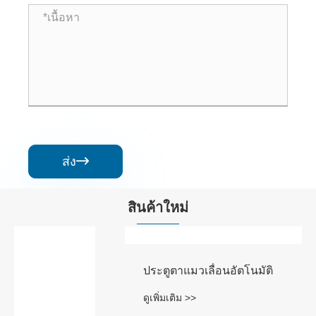
ส่ง

สินค้าใหม่
ประตูตาแมวเลื่อนอัตโนมัติ
ดูเพิ่มเติม >>