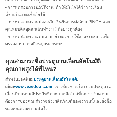
- การทดสอบการปฏิบัติงาน: ทำให้มั่นใจได้ว่าการเลื่อน
ที่ราบรื่นและเชื่อถือได้
- การทดสอบความปลอดภัย: ยืนยันการต่อต้าน PINCH และ
คุณสมบัติหยุดฉุกเฉินทำงานได้อย่างถูกต้อง
- การทดสอบความทนทาน: จำลองการใช้งานระยะยาวเพื่อ
ตรวจสอบความยืดหยุ่นของระบบ
คุณสามารถซื้อประตูบานเลื่อนอัตโนมัติ
คุณภาพสูงได้ที่ไหน?
สำหรับยอดนิยม
ประตูบานเลื่อนอัตโนมัติ
,
เยี่ยม
www.vezedoor.com
- เราเชี่ยวชาญในระบบประตูบาน
เลื่อนที่ทนทานมีประสิทธิภาพและมีสไตล์ที่เหมาะกับความ
ต้องการของคุณ สำรวจช่วงผลิตภัณฑ์ของเราวันนี้และสั่งซื้อ
ของคุณด้วยความมั่นใจ!