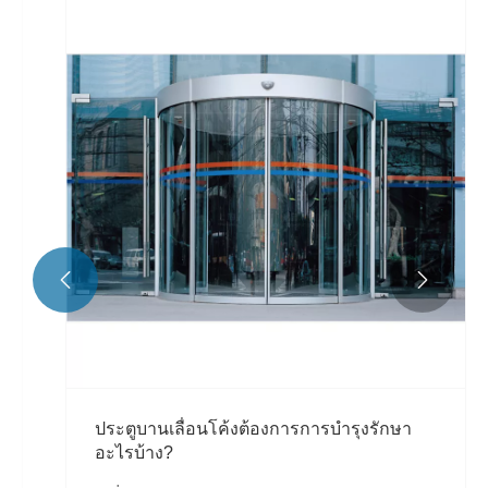


ประตูบานเลื่อนโค้งต้องการการบำรุงรักษา
อะไรบ้าง?