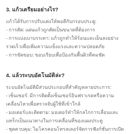
3. แก้วเตรียมอย่างไร?
แก้วได้รับการปรับแต่งให้พอดีกับกรอบประตู:
- การตัด: แผ่นแก้วถูกตัดเป็นขนาดที่ต้องการ
- การแบ่งเบาบรรเทา: แก้วถูกทำให้ร้อนและเย็นลงอย่าง
รวดเร็วเพื่อเพิ่มความแข็งแรงและความปลอดภัย
- การขัดขอบ: ขอบเรียบเพื่อป้องกันพื้นผิวที่คมชัด
4. แล้วระบบอัตโนมัติล่ะ?
ระบบอัตโนมัติมีส่วนประกอบที่สำคัญหลายประการ:
- เซ็นเซอร์: มีการติดตั้งเซ็นเซอร์อินฟราเรดหรือความ
เคลื่อนไหวเพื่อตรวจจับผู้ใช้ที่เข้าใกล้
- มอเตอร์และติดตาม: มอเตอร์ทำให้กลไกการเลื่อนและ
แทร็กเป็นแนวทางในการเคลื่อนที่ของแผงประตู
- ชุดควบคุม: ไมโครคอนโทรลเลอร์จัดการฟังก์ชั่นการเปิด