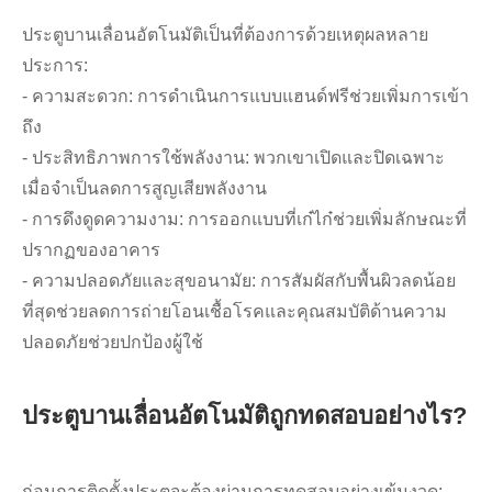
ประตูบานเลื่อนอัตโนมัติเป็นที่ต้องการด้วยเหตุผลหลาย
ประการ:
- ความสะดวก: การดำเนินการแบบแฮนด์ฟรีช่วยเพิ่มการเข้า
ถึง
- ประสิทธิภาพการใช้พลังงาน: พวกเขาเปิดและปิดเฉพาะ
เมื่อจำเป็นลดการสูญเสียพลังงาน
- การดึงดูดความงาม: การออกแบบที่เก๋ไก๋ช่วยเพิ่มลักษณะที่
ปรากฏของอาคาร
- ความปลอดภัยและสุขอนามัย: การสัมผัสกับพื้นผิวลดน้อย
ที่สุดช่วยลดการถ่ายโอนเชื้อโรคและคุณสมบัติด้านความ
ปลอดภัยช่วยปกป้องผู้ใช้
ประตูบานเลื่อนอัตโนมัติถูกทดสอบอย่างไร?
ก่อนการติดตั้งประตูจะต้องผ่านการทดสอบอย่างเข้มงวด: