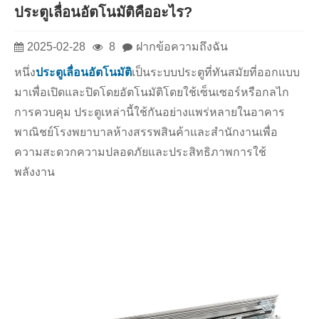
ประตูเลื่อนอัตโนมัติคืออะไร?
2025-02-28
8
ฝากข้อความถึงฉัน
หนึ่ง
ประตูเลื่อนอัตโนมัติ
เป็นระบบประตูที่ทันสมัยที่ออกแบบ
มาเพื่อเปิดและปิดโดยอัตโนมัติโดยใช้เซ็นเซอร์หรือกลไก
การควบคุม ประตูเหล่านี้ใช้กันอย่างแพร่หลายในอาคาร
พาณิชย์โรงพยาบาลห้างสรรพสินค้าและสำนักงานเพื่อ
ความสะดวกความปลอดภัยและประสิทธิภาพการใช้
พลังงาน