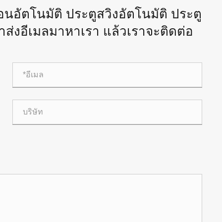
อนอัตโนมัติ ประตูสวิงอัตโนมัติ ประตู
่งอีเมลมาหาเรา แล้วเราจะติดต่อ