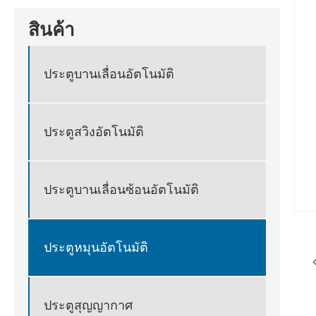
สินค้า
ประตูบานเลื่อนอัตโนมัติ
ประตูสวิงอัตโนมัติ
ประตูบานเลื่อนซ้อนอัตโนมัติ
ประตูหมุนอัตโนมัติ
ประตูสุญญากาศ