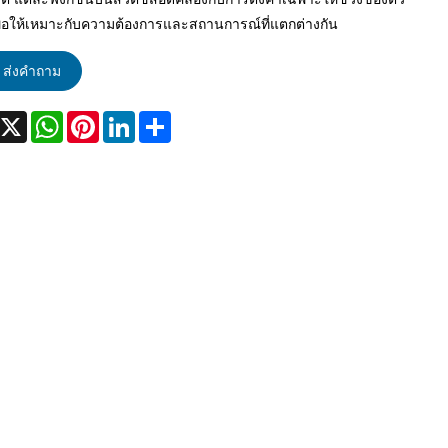
พื่อให้เหมาะกับความต้องการและสถานการณ์ที่แตกต่างกัน
ส่งคำถาม
acebook
X
WhatsApp
Pinterest
LinkedIn
Share