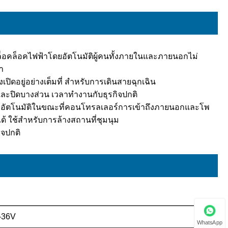
็อคล็อคไฟฟ้าโดยอัตโนมัติผู้คนทั้งภายในและภายนอกไม่
า
เปิดอยู่อย่างเต็มที่ สำหรับการเดินสายฉุกเฉิน
ละปิดบางส่วน เวลาทำงานกับธุรกิจปกติ
ยอัตโนมัติในขณะที่คอนโทรลเลอร์การเข้าถึงภายนอกและโพ
 ใช้สำหรับการล้างสถานที่ชุมนุม
ิจปกติ
V-36V
WhatsApp