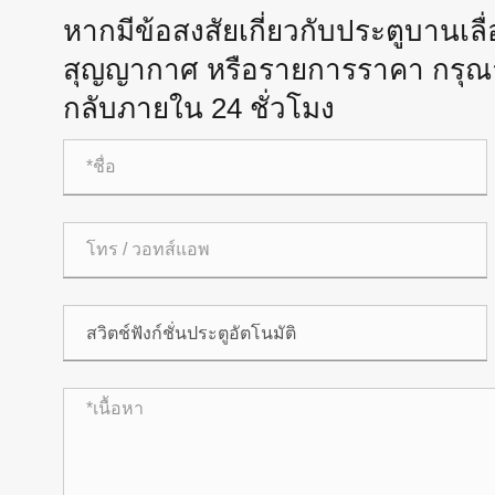
หากมีข้อสงสัยเกี่ยวกับประตูบานเลื่
สุญญากาศ หรือรายการราคา กรุณาส
กลับภายใน 24 ชั่วโมง