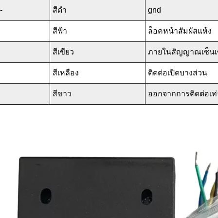
-
สีดำ
gnd
สีฟ้า
ล็อคหน้าสัมผัสแห้ง
สีเขียว
ภายในสัญญาณเซ็นเ
สีเหลือง
ติดต่อเปิดบางส่วน
สีขาว
ออกจากการติดต่อเท่า