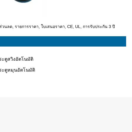
งาน, ส่วนลด, รายการราคา, ใบเสนอราคา, CE, UL, การรับประกัน 3 ปี
ระตูสวิงอัตโนมัติ
ระตูหมุนอัตโนมัติ