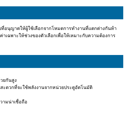
ายที่อนุญาตให้ผู้ใช้เลือกจากโหมดการทำงานที่แตกต่างกันห้า
งค่าเฉพาะให้ช่วงของตัวเลือกเพื่อให้เหมาะกับความต้องการ
้วยกันสูง
ันสะดวกที่จะใช้พลังงานจากหน่วยประตูอัตโนมัติ
วามน่าเชื่อถือ