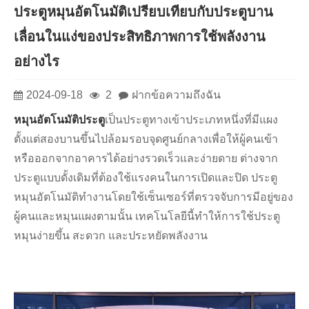
ประตูหมุนอัตโนมัติเปรียบเทียบกับประตูบาน
เลื่อนในแง่ของประสิทธิภาพการใช้พลังงาน
อย่างไร
2024-09-18
2
ฝากข้อความถึงฉัน
หมุนอัตโนมัติ
ประตู
เป็นประตูทางเข้าประเภทหนึ่งที่มีแผง
ตั้งแต่สองบานขึ้นไปล้อมรอบจุดศูนย์กลางเพื่อให้ผู้คนเข้า
หรือออกจากอาคารได้อย่างรวดเร็วและง่ายดาย ต่างจาก
ประตูแบบดั้งเดิมที่ต้องใช้แรงคนในการเปิดและปิด ประตู
หมุนอัตโนมัติทำงานโดยใช้เซ็นเซอร์ที่ตรวจจับการมีอยู่ของ
ผู้คนและหมุนแผงตามนั้น เทคโนโลยีนี้ทำให้การใช้ประตู
หมุนง่ายขึ้น สะดวก และประหยัดพลังงาน