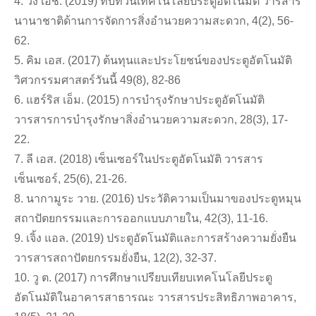
4. วัง เอช. (2019) ทบทวนเทคโนโลยีประตูอัตโนมัติ วารสาร
นานาชาติด้านการจัดการสิ่งอำนวยความสะดวก, 4(2), 56-
62.
5. คิม เอส. (2017) ต้นทุนและประโยชน์ของประตูอัตโนมัติ
วิศวกรรมศาสตร์วันนี้ 49(8), 82-86
6. แฮร์ริส เอ็ม. (2015) การบำรุงรักษาประตูอัตโนมัติ
วารสารการบำรุงรักษาสิ่งอำนวยความสะดวก, 28(3), 17-
22.
7. ลี เอส. (2018) เซ็นเซอร์ในประตูอัตโนมัติ วารสาร
เซ็นเซอร์, 25(6), 21-26.
8. นากามูระ วาย. (2016) ประวัติความเป็นมาของประตูหมุน
สถาปัตยกรรมและการออกแบบภายใน, 42(3), 11-16.
9. เจิ้ง แอล. (2019) ประตูอัตโนมัติและการสร้างความยั่งยืน
วารสารสถาปัตยกรรมยั่งยืน, 12(2), 32-37.
10. วู ต. (2017) การศึกษาเปรียบเทียบเทคโนโลยีประตู
อัตโนมัติในอาคารสาธารณะ วารสารประสิทธิภาพอาคาร,