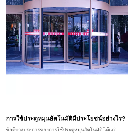
การใช้ประตูหมุนอัตโนมัติมีประโยชน์อย่างไร?
ข้อดีบางประการของการใช้ประตูหมุนอัตโนมัติ ได้แก่: