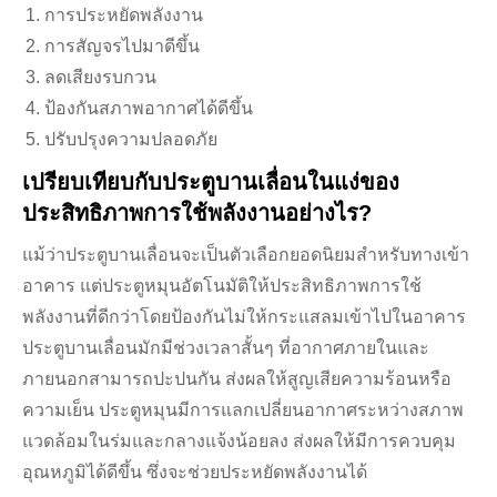
การประหยัดพลังงาน
การสัญจรไปมาดีขึ้น
ลดเสียงรบกวน
ป้องกันสภาพอากาศได้ดีขึ้น
ปรับปรุงความปลอดภัย
เปรียบเทียบกับประตูบานเลื่อนในแง่ของ
ประสิทธิภาพการใช้พลังงานอย่างไร?
แม้ว่าประตูบานเลื่อนจะเป็นตัวเลือกยอดนิยมสำหรับทางเข้า
อาคาร แต่ประตูหมุนอัตโนมัติให้ประสิทธิภาพการใช้
พลังงานที่ดีกว่าโดยป้องกันไม่ให้กระแสลมเข้าไปในอาคาร
ประตูบานเลื่อนมักมีช่วงเวลาสั้นๆ ที่อากาศภายในและ
ภายนอกสามารถปะปนกัน ส่งผลให้สูญเสียความร้อนหรือ
ความเย็น ประตูหมุนมีการแลกเปลี่ยนอากาศระหว่างสภาพ
แวดล้อมในร่มและกลางแจ้งน้อยลง ส่งผลให้มีการควบคุม
อุณหภูมิได้ดีขึ้น ซึ่งจะช่วยประหยัดพลังงานได้