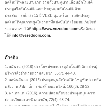
อัตโนมัติหลายประเภท รวมถึงประตูบานเลื่อนอัตโนมัติ
ประตูสวิงอัตโนมัติ และประตูหมุนอัตโนมัติ ด้วย
ประสบการณ์กว่า 15 ปี VEZE ทุ่มเทในการผลิตประตู
อัตโนมัติคุณภาพสูงในราคาที่แข่งขันได้ เยี่ยมชมเว็บไซต์
ของพวกเขาได้ที่
https://www.vezedoor.com
หรือติดต่อ
ได้ที่
info@vezedoors.com
.
อ้างอิง
1. สมิธ เจ. (2018) ประโยชน์ของประตูอัตโนมัติ นิตยสารผู้
บริหารสิ่งอำนวยความสะดวก, 35(7), 44-48.
2. จอห์นสัน เอ. (2015) ประตูหมุนอัตโนมัติ: โซลูชั่นประหยัด
พลังงาน สัปดาห์การก่อสร้างออนไลน์, 160(3), 28-32.
3. พาเทล เค. (2016). ความปลอดภัยของประตูหมุน ความ
ปลอดภัยและอาชีวอนามัย, 72(4), 68-74.