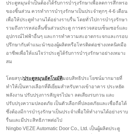
ประตูหมุนจำเป็นต้องได้รับการบำรุงรักษาเพื่อลดการสึกหรอ
ของชิ้นส่วน ควรทำการบำรุงรักษาเป็นประจำทุกๆ 4-6 เดือน
เพื่อให้ประตูทำงานได้อย่างราบรื่น โดยทั่วไปการบำรุงรักษา
รวมถึงการหล่อลื่นชิ้นส่วนประตู การตรวจสอบเซ็นเซอร์และ
อุปกรณ์ไฟฟ้าอื่นๆ และการทำความสะอาดกระจกและกรอบ
ปรึกษากับคำแนะนำของผู้ผลิตหรือโทรติดต่อช่างเทคนิคมือ
อาชีพเพื่อให้แน่ใจว่าประตูได้รับการบำรุงรักษาอย่างเหมาะ
สม
โดยสรุป
ประตูหมุนอัตโนมัติ
มอบสิทธิประโยชน์มากมายที่
ทำให้เป็นทางเลือกที่ดีเยี่ยมสำหรับทางเข้าอาคาร ประหยัด
พลังงาน ปรับปรุงการสัญจรไปมา ลดเสียงรบกวน และ
ปรับปรุงความปลอดภัย เป็นตัวเลือกที่ปลอดภัยและเชื่อถือได้
ซึ่งต้องมีการบำรุงรักษาเป็นประจำเพื่อให้ทำงานได้อย่างราบ
รื่นและมีประสิทธิภาพต่อไป
Ningbo VEZE Automatic Door Co., Ltd. เป็นผู้ผลิตประตู