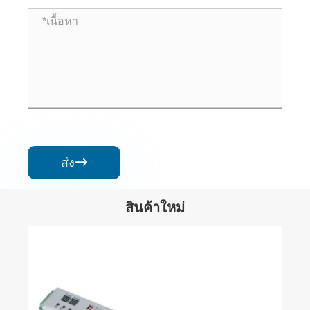
ส่ง

สินค้าใหม่