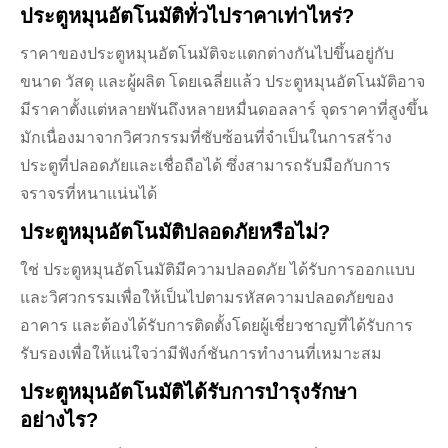
ประตูหมุนอัตโนมัติทั่วไปราคาเท่าไหร่?
ราคาของประตูหมุนอัตโนมัติจะแตกต่างกันไปขึ้นอยู่กับ
ขนาด วัสดุ และผู้ผลิต โดยเฉลี่ยแล้ว ประตูหมุนอัตโนมัติอาจ
มีราคาตั้งแต่หลายพันถึงหลายหมื่นดอลลาร์ จุดราคาที่สูงขึ้น
มักเนื่องมาจากวิศวกรรมที่ซับซ้อนที่จำเป็นในการสร้าง
ประตูที่ปลอดภัยและเชื่อถือได้ ซึ่งสามารถรับมือกับการ
จราจรที่หนาแน่นได้
ประตูหมุนอัตโนมัติปลอดภัยหรือไม่?
ใช่ ประตูหมุนอัตโนมัติมีความปลอดภัย ได้รับการออกแบบ
และวิศวกรรมเพื่อให้เป็นไปตามรหัสความปลอดภัยของ
อาคาร และต้องได้รับการติดตั้งโดยผู้เชี่ยวชาญที่ได้รับการ
รับรองเพื่อให้แน่ใจว่ามีฟังก์ชันการทำงานที่เหมาะสม
ประตูหมุนอัตโนมัติได้รับการบำรุงรักษา
อย่างไร?