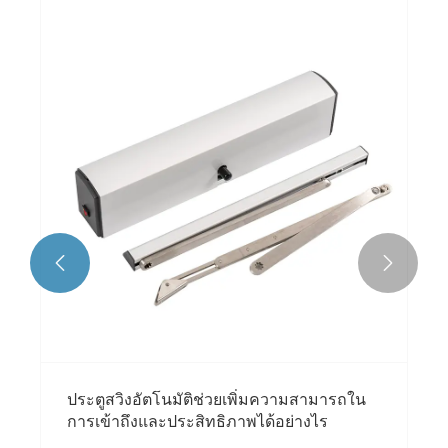


ประตูสวิงอัตโนมัติช่วยเพิ่มความสามารถใน
การเข้าถึงและประสิทธิภาพได้อย่างไร