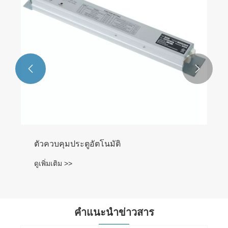


ตัวควบคุมประตูอัตโนมัติ
ดูเพิ่มเติม >>
คำแนะนำข่าวสาร