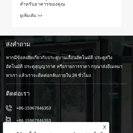
สำหรับอาคารของคุณ
ดูเพิ่มเติม >>
ส่งคำถาม
หากมีข้อสงสัยเกี่ยวกับประตูบานเลื่อนอัตโนมัติ ประตูสวิง
อัตโนมัติ ประตูสุญญากาศ หรือรายการราคา กรุณาส่งอีเมลมา
หาเรา แล้วเราจะติดต่อกลับภายใน 24 ชั่วโมง
ติดต่อเรา
+86-15967846353
+86-15967846353
X