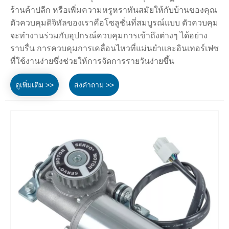
ร้านค้าปลีก หรือเพิ่มความหรูหราทันสมัยให้กับบ้านของคุณ
ตัวควบคุมดิจิทัลของเราคือโซลูชั่นที่สมบูรณ์แบบ ตัวควบคุม
จะทำงานร่วมกับอุปกรณ์ควบคุมการเข้าถึงต่างๆ ได้อย่าง
ราบรื่น การควบคุมการเคลื่อนไหวที่แม่นยำและอินเทอร์เฟซ
ที่ใช้งานง่ายซึ่งช่วยให้การจัดการรายวันง่ายขึ้น
ดูเพิ่มเติม >>
ส่งคำถาม >>