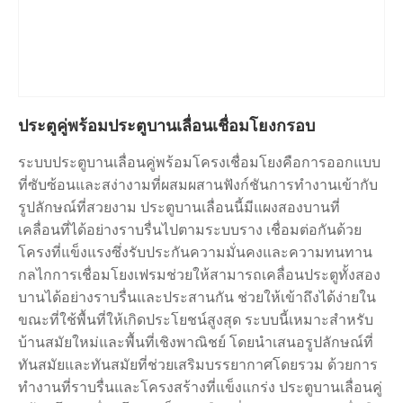
ประตูคู่พร้อมประตูบานเลื่อนเชื่อมโยงกรอบ
ระบบประตูบานเลื่อนคู่พร้อมโครงเชื่อมโยงคือการออกแบบ
ที่ซับซ้อนและสง่างามที่ผสมผสานฟังก์ชันการทำงานเข้ากับ
รูปลักษณ์ที่สวยงาม ประตูบานเลื่อนนี้มีแผงสองบานที่
เคลื่อนที่ได้อย่างราบรื่นไปตามระบบราง เชื่อมต่อกันด้วย
โครงที่แข็งแรงซึ่งรับประกันความมั่นคงและความทนทาน
กลไกการเชื่อมโยงเฟรมช่วยให้สามารถเคลื่อนประตูทั้งสอง
บานได้อย่างราบรื่นและประสานกัน ช่วยให้เข้าถึงได้ง่ายใน
ขณะที่ใช้พื้นที่ให้เกิดประโยชน์สูงสุด ระบบนี้เหมาะสำหรับ
บ้านสมัยใหม่และพื้นที่เชิงพาณิชย์ โดยนำเสนอรูปลักษณ์ที่
ทันสมัยและทันสมัยที่ช่วยเสริมบรรยากาศโดยรวม ด้วยการ
ทำงานที่ราบรื่นและโครงสร้างที่แข็งแกร่ง ประตูบานเลื่อนคู่