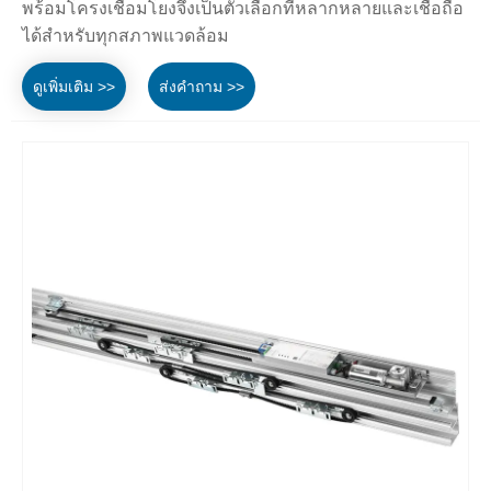
พร้อมโครงเชื่อมโยงจึงเป็นตัวเลือกที่หลากหลายและเชื่อถือ
ได้สำหรับทุกสภาพแวดล้อม
ดูเพิ่มเติม >>
ส่งคำถาม >>