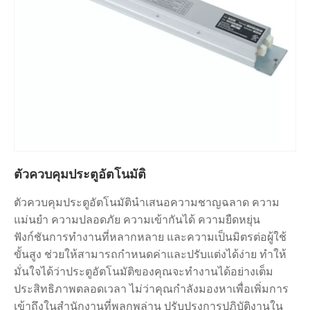
ตัวควบคุมประตูอัตโนมัติ
ตัวควบคุมประตูอัตโนมัตินำเสนอความชาญฉลาด ความ
แม่นยำ ความปลอดภัย ความเข้ากันได้ ความยืดหยุ่น
ฟังก์ชันการทำงานที่หลากหลาย และความเป็นมิตรต่อผู้ใช้
ขั้นสูง ช่วยให้สามารถกำหนดค่าและปรับแต่งได้ง่าย ทำให้
มั่นใจได้ว่าประตูอัตโนมัติของคุณจะทำงานได้อย่างเต็ม
ประสิทธิภาพตลอดเวลา ไม่ว่าคุณกำลังมองหาเพื่อเพิ่มการ
เข้าถึงในสำนักงานที่พลุกพล่าน ปรับปรุงการปฏิบัติงานใน