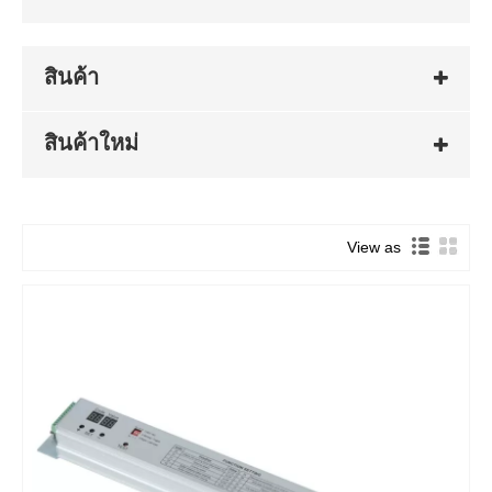
สินค้า
สินค้าใหม่
View as