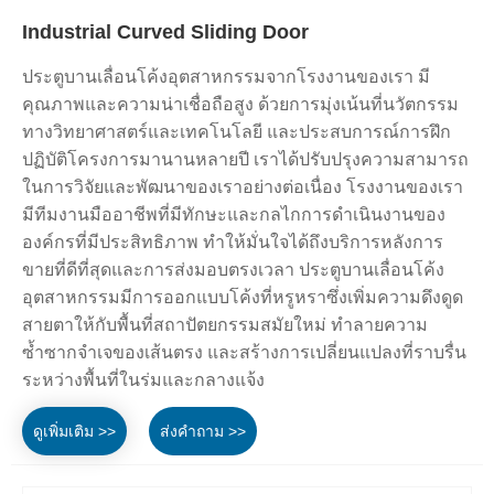
Industrial Curved Sliding Door
ประตูบานเลื่อนโค้งอุตสาหกรรมจากโรงงานของเรา มี
คุณภาพและความน่าเชื่อถือสูง ด้วยการมุ่งเน้นที่นวัตกรรม
ทางวิทยาศาสตร์และเทคโนโลยี และประสบการณ์การฝึก
ปฏิบัติโครงการมานานหลายปี เราได้ปรับปรุงความสามารถ
ในการวิจัยและพัฒนาของเราอย่างต่อเนื่อง โรงงานของเรา
มีทีมงานมืออาชีพที่มีทักษะและกลไกการดำเนินงานของ
องค์กรที่มีประสิทธิภาพ ทำให้มั่นใจได้ถึงบริการหลังการ
ขายที่ดีที่สุดและการส่งมอบตรงเวลา ประตูบานเลื่อนโค้ง
อุตสาหกรรมมีการออกแบบโค้งที่หรูหราซึ่งเพิ่มความดึงดูด
สายตาให้กับพื้นที่สถาปัตยกรรมสมัยใหม่ ทำลายความ
ซ้ำซากจำเจของเส้นตรง และสร้างการเปลี่ยนแปลงที่ราบรื่น
ระหว่างพื้นที่ในร่มและกลางแจ้ง
ดูเพิ่มเติม >>
ส่งคำถาม >>