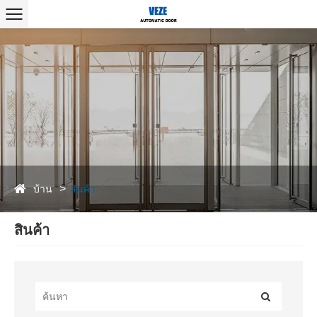
บ้าน
สินค้า
สินค้า