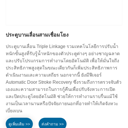
ประตูบานเลื่อนสามเชื่อมโยง
ประตูบานเลื่อน Triple Linkage รวมเทคโนโลยีการปรับน้ำ
หนักขั้นสูงที่รับรู้น้ำหนักของตัวประตูต่างๆ อย่างชาญฉลาด
และปรับโปรแกรมการทำงานโดยอัตโนมัติ เพื่อให้มั่นใจถึง
ประสิทธิภาพสูงสุดในขณะเดียวกันก็เพิ่มประสิทธิภาพการ
ดำเนินงานและความเสถียร นอกจากนี้ ยังมีฟีเจอร์
Automatic Door Stroke Recovery ซึ่งรวมถึงการตรวจจับตัว
เองและความสามารถในการกู้คืนเพื่อปรับจังหวะการเปิด
และปิดประตูโดยอัตโนมัติ ช่วยให้การทำงานราบรื่นแม้ใช้
งานเป็นเวลานานหรือปัจจัยภายนอกที่อาจทำให้เกิดจังหวะ
เบี่ยงเบน
ดูเพิ่มเติม >>
ส่งคำถาม >>