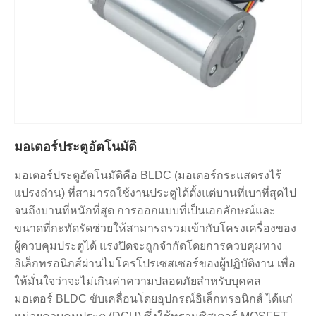
มอเตอร์ประตูอัตโนมัติ
มอเตอร์ประตูอัตโนมัติคือ BLDC (มอเตอร์กระแสตรงไร้
แปรงถ่าน) ที่สามารถใช้งานประตูได้ตั้งแต่บานที่เบาที่สุดไป
จนถึงบานที่หนักที่สุด การออกแบบที่เป็นเอกลักษณ์และ
ขนาดที่กะทัดรัดช่วยให้สามารถรวมเข้ากับโครงเครื่องของ
ผู้ควบคุมประตูได้ แรงปิดจะถูกจำกัดโดยการควบคุมทาง
อิเล็กทรอนิกส์ผ่านไมโครโปรเซสเซอร์ของผู้ปฏิบัติงาน เพื่อ
ให้มั่นใจว่าจะไม่เกินค่าความปลอดภัยสำหรับบุคคล
มอเตอร์ BLDC ขับเคลื่อนโดยอุปกรณ์อิเล็กทรอนิกส์ ได้แก่